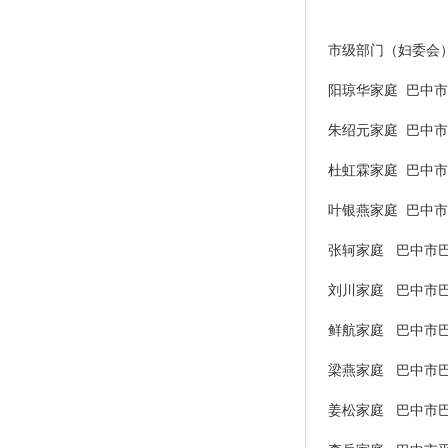
市级部门（妇委会
阳琼华家庭 巴中
朱绍元家庭 巴中
杜虹霖家庭 巴中
叶银燕家庭 巴中
张轲家庭 巴中市
刘川家庭 巴中市
鲜航家庭 巴中市
梁燕家庭 巴中市
姜松家庭 巴中市