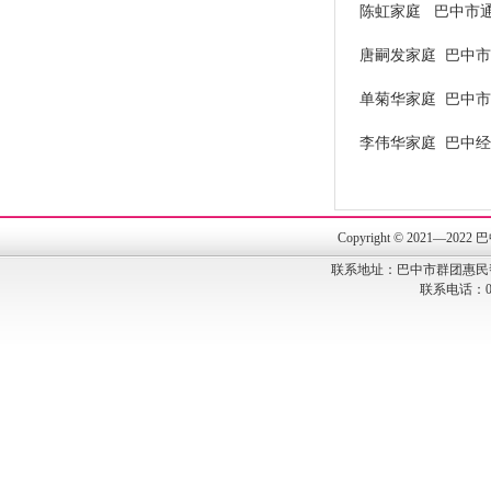
陈虹
家庭
巴中市通
唐嗣发
家庭
巴中市
单菊华
家庭
巴中市
李伟华
家庭
巴中经
Copyright © 202
联系地址：巴中市群团惠民
联系电话：082