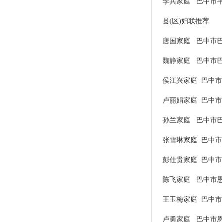
李兵家庭 巴中市
县(区)妇联推荐
唐国家庭 巴中市
魏静家庭 巴中市
侯江兴家庭 巴中
卢丽娟家庭 巴中
孙兰家庭 巴中市
张雪琳家庭 巴中
彭仕贵家庭 巴中
陈飞家庭 巴中市
王玉梅家庭 巴中
卢勇家庭 巴中市