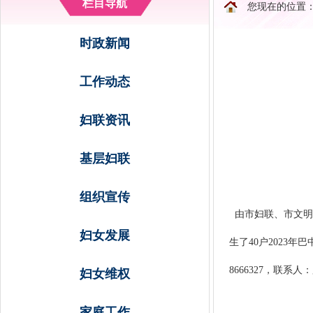
栏目导航
您现在的位置
时政新闻
工作动态
妇联资讯
基层妇联
组织宣传
由市妇联、市文明
妇女发展
生了40户2023年
8666327，联系人
妇女维权
家庭工作