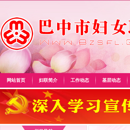
网站首页
妇联简介
工作动态
基层动态