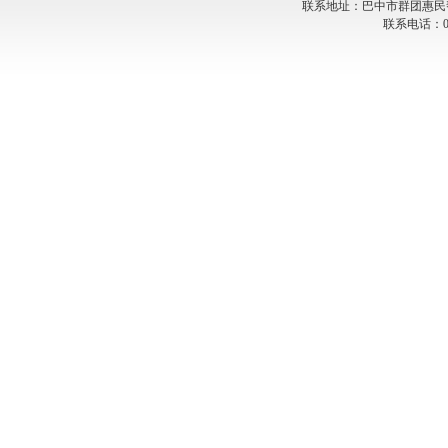
联系地址：巴中市群团惠民
联系电话：082