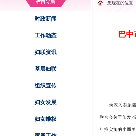
栏目导航
您现在的位置
时政新闻
巴中
工作动态
妇联资讯
基层妇联
组织宣传
妇女发展
为深入实施四川
联合会关于印发<
妇女维权
年拟实施的小而美
家庭工作