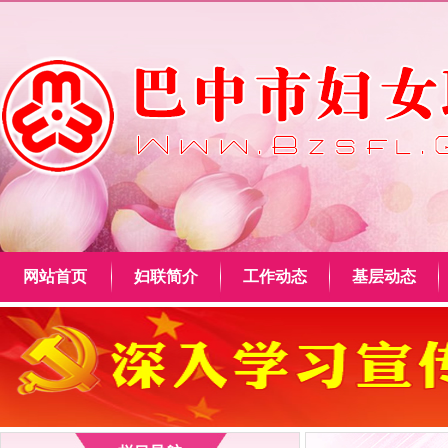
网站首页
妇联简介
工作动态
基层动态