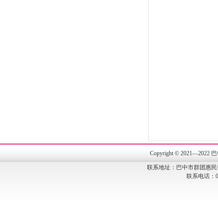
Copyright © 202
联系地址：巴中市群团惠民
联系电话：082