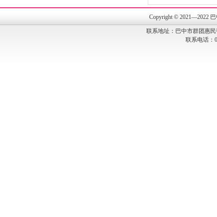
Copyright © 202
联系地址：巴中市群团惠民
联系电话：082