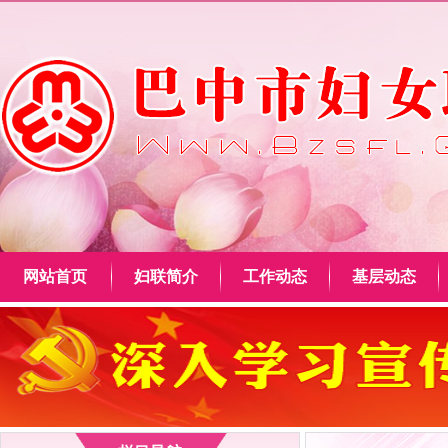
网站首页
妇联简介
工作动态
基层动态