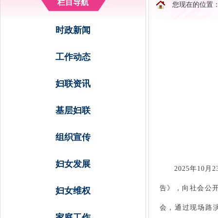
栏目导航
您现在的位置
时政新闻
工作动态
妇联资讯
基层妇联
组织宣传
妇女发展
2025年10月
告》，向社会公开
妇女维权
会，通过现场路
家庭工作