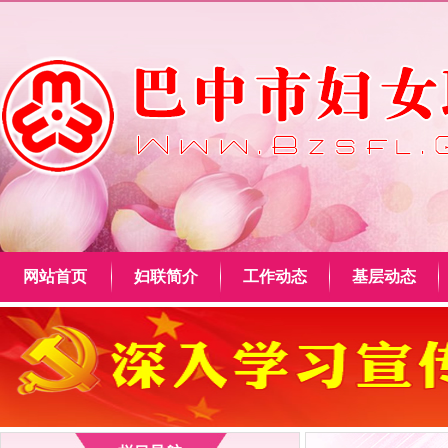
网站首页
妇联简介
工作动态
基层动态