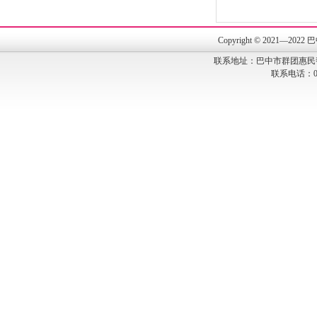
Copyright © 202
联系地址：巴中市群团惠民
联系电话：082