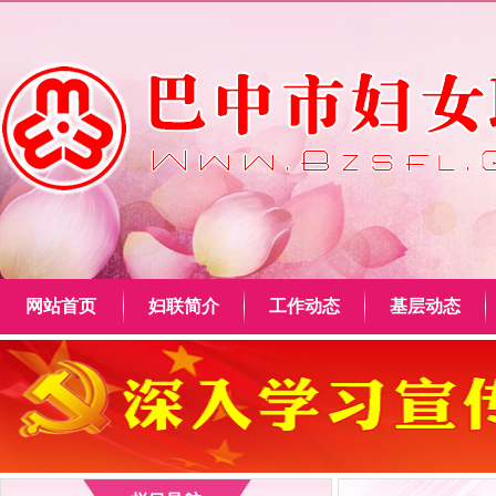
网站首页
妇联简介
工作动态
基层动态