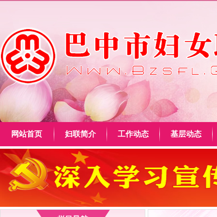
网站首页
妇联简介
工作动态
基层动态