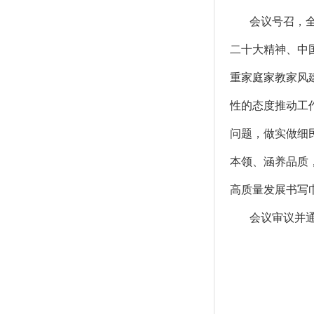
会议号召，
二十大精神、中
重家庭家教家风
性的态度推动工
问题，做实做细
本领、涵养品质
高质量发展书写
会议审议并