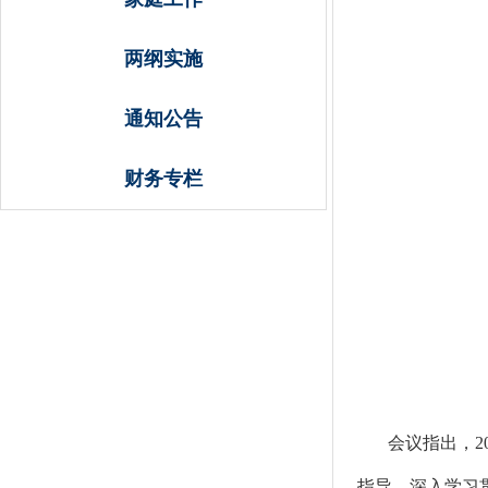
两纲实施
通知公告
财务专栏
会议指出，
指导，深入学习