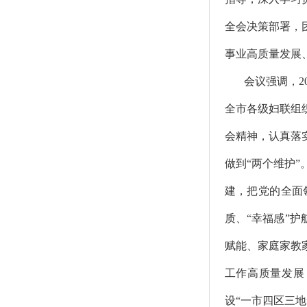
全会决策部署，
事业高质量发展
会议强调，2
全市各级妇联组
会精神，认真落
做到“两个维护”
建，把党的全面
质、“幸福感”护
赋能、家庭家教
工作高质量发展
设“一市四区三