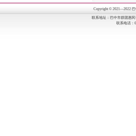
Copyright © 202
联系地址：巴中市群团惠民
联系电话：082