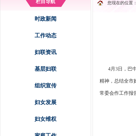
栏目导航
您现在的位置
时政新闻
工作动态
妇联资讯
基层妇联
4月3日，
精神，总结全市妇
组织宣传
常委会作工作报
妇女发展
妇女维权
家庭工作