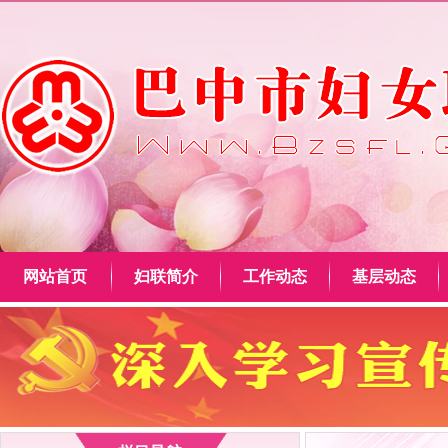
网站首页
妇联简介
工作动态
基层动态